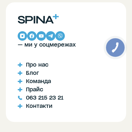
— ми у соцмережах
Про нас
Блог
Команда
Прайс
063 215 23 21
Контакти