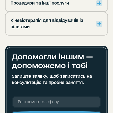
Процедури та інші послуги
Кінезіотерапія для відвідувачів із
пільгами
Допомогли іншим —
допоможемо і тобі
Залиште заявку, щоб записатись
на
консультацію та пробне заняття.