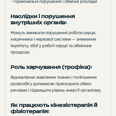
- Гормональні порушення і обмінні розлади
Наслідки і порушення
внутрішніх органів:
Можуть виникати порушення роботи серця,
кишечника і нервової системи — зниження
імунітету, збої у роботі серця та обмінних
процесах.
Роль харчування (трофіка):
Відновлення живлення тканин і поліпшення
кровообігу допомагає прискорити обмін
речовин і підвищити рівень енергії організму.
Як працюють кінезіотерапія й
фізіотерапія: