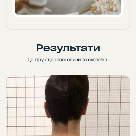
Результати
Центру здорової спини та суглобів.