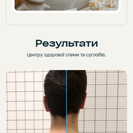
Результати
Центру здорової спини та суглобів.