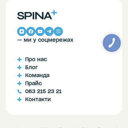
— ми у соцмережах
Про нас
Блог
Команда
Прайс
063 215 23 21
Контакти